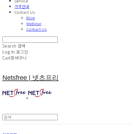
Service
가격안내
Contact Us
Blog
Webinar
Contact Us
Search
검색
Log In
로그인
Cart
장바구니
Netsfree | 넷츠프리