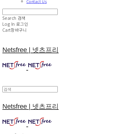
Contact Us
Search
검색
Log In
로그인
Cart
장바구니
Netsfree | 넷츠프리
Netsfree | 넷츠프리